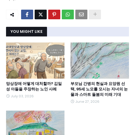
YOU MIGHT LIKE
망상장애 어떻게 대처할까? 김일
부모님 간병의 현실과 요양원 선
성 아들을 주장하는 노인 사례
택, 95세 노모를 모시는 자녀의 눈
물과 스마트 돌봄의 미래 기대
July 03, 2026
June 27, 2026