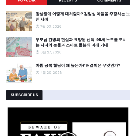
POPULAR
RECENTS
COMMENTS
망상장애 어떻게 대처할까? 김일성 아들을 주장하는 노
인 사례
7월 03, 2026
부모님 간병의 현실과 요양원 선택, 95세 노모를 모시
는 자녀의 눈물과 스마트 돌봄의 미래 기대
6월 27, 2026
아침 공복 혈당이 왜 높은가? 해결책은 무엇인가?
4월 20, 2026
SUBSCRIBE US