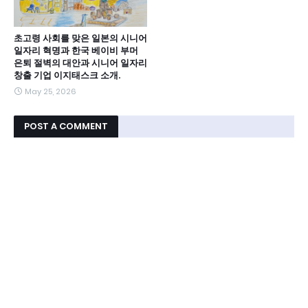
초고령 사회를 맞은 일본의 시니어
일자리 혁명과 한국 베이비 부머
은퇴 절벽의 대안과 시니어 일자리
창출 기업 이지태스크 소개.
May 25, 2026
POST A COMMENT