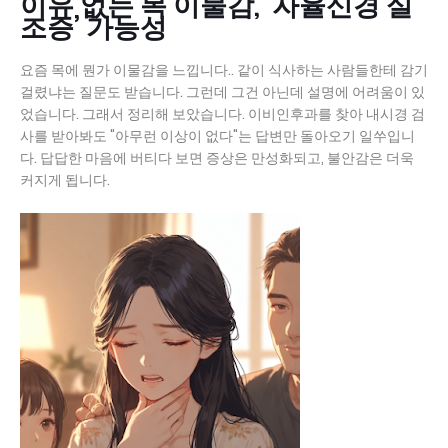
이유 없는 목 이물감, ‘자율신경 실
조증’ 가능성
요즘 목에 뭔가 이물감을 느낍니다.. 같이 식사하는 사람들한테 감기
걸렸냐는 질문도 받습니다. 그런데 그건 아닌데 설명에 어려움이 있
었습니다. 그래서 정리해 보았습니다. 이비인후과를 찾아 내시경 검
사를 받아봐도 "아무런 이상이 없다"는 답변만 돌아오기 일쑤입니
다. 답답한 마음에 버티다 보면 증상은 만성화되고, 불안감은 더욱
커지게 됩니다.