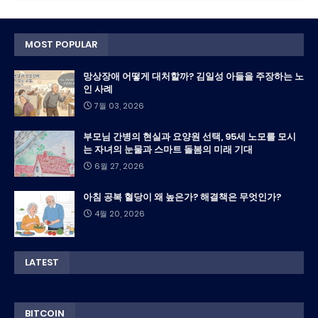
MOST POPULAR
망상장애 어떻게 대처할까? 김일성 아들을 주장하는 노
인 사례
7월 03, 2026
부모님 간병의 현실과 요양원 선택, 95세 노모를 모시
는 자녀의 눈물과 스마트 돌봄의 미래 기대
6월 27, 2026
아침 공복 혈당이 왜 높은가? 해결책은 무엇인가?
4월 20, 2026
LATEST
BITCOIN