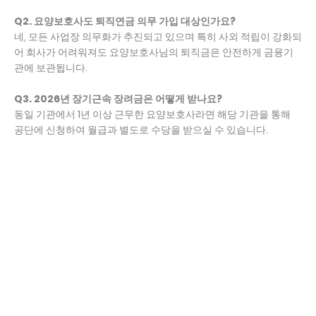
Q2. 요양보호사도 퇴직연금 의무 가입 대상인가요?
네, 모든 사업장 의무화가 추진되고 있으며 특히 사외 적립이 강화되
어 회사가 어려워져도 요양보호사님의 퇴직금은 안전하게 금융기
관에 보관됩니다.
Q3. 2026년 장기근속 장려금은 어떻게 받나요?
동일 기관에서 1년 이상 근무한 요양보호사라면 해당 기관을 통해
공단에 신청하여 월급과 별도로 수당을 받으실 수 있습니다.