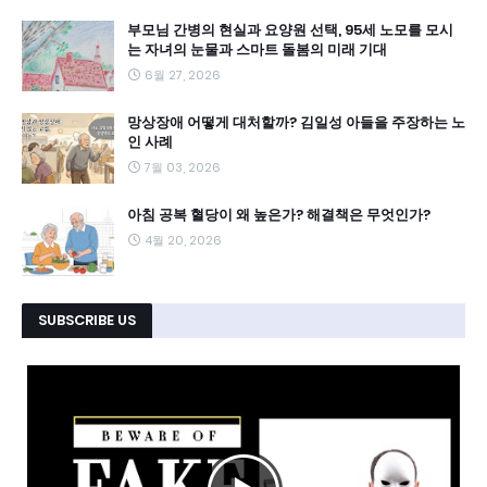
부모님 간병의 현실과 요양원 선택, 95세 노모를 모시
는 자녀의 눈물과 스마트 돌봄의 미래 기대
6월 27, 2026
망상장애 어떻게 대처할까? 김일성 아들을 주장하는 노
인 사례
7월 03, 2026
아침 공복 혈당이 왜 높은가? 해결책은 무엇인가?
4월 20, 2026
SUBSCRIBE US