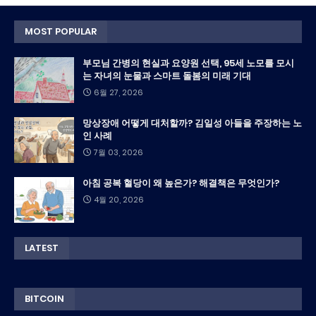
MOST POPULAR
부모님 간병의 현실과 요양원 선택, 95세 노모를 모시
는 자녀의 눈물과 스마트 돌봄의 미래 기대
6월 27, 2026
망상장애 어떻게 대처할까? 김일성 아들을 주장하는 노
인 사례
7월 03, 2026
아침 공복 혈당이 왜 높은가? 해결책은 무엇인가?
4월 20, 2026
LATEST
BITCOIN