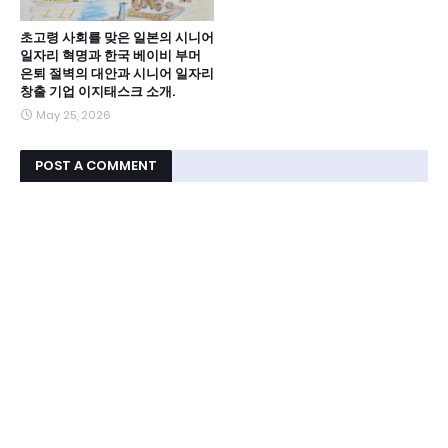
초고령 사회를 맞은 일본의 시니어
일자리 혁명과 한국 베이비 부머
은퇴 절벽의 대안과 시니어 일자리
창출 기업 이지태스크 소개.
May 25, 2026
POST A COMMENT