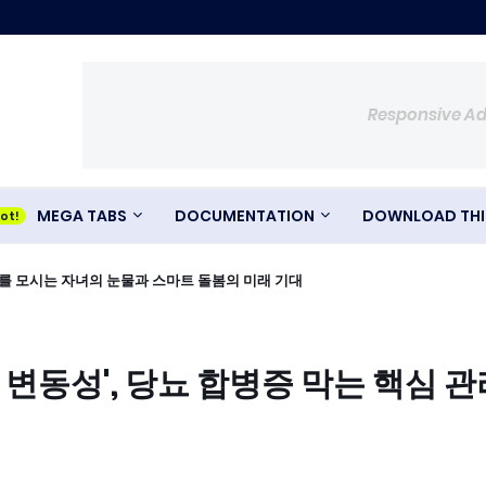
Responsive A
MEGA TABS
DOCUMENTATION
DOWNLOAD THI
모를 모시는 자녀의 눈물과 스마트 돌봄의 미래 기대
 변동성', 당뇨 합병증 막는 핵심 관