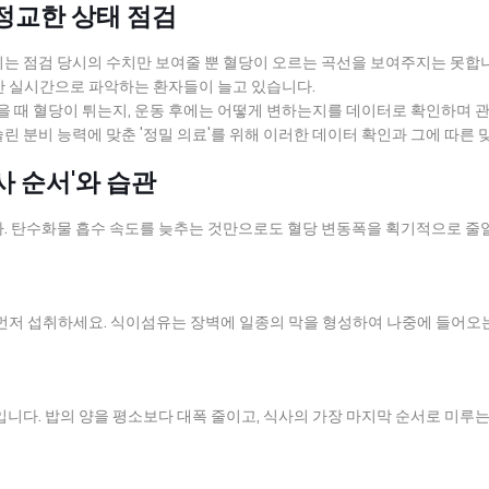
 정교한 상태 점검
이는 점검 당시의 수치만 보여줄 뿐 혈당이 오르는 곡선을 보여주지는 못합
간 실시간으로 파악하는 환자들이 늘고 있습니다.
었을 때 혈당이 튀는지, 운동 후에는 어떻게 변하는지를 데이터로 확인하며 
린 분비 능력에 맞춘 '정밀 의료'를 위해 이러한 데이터 확인과 그에 따른 
사 순서'와 습관
다. 탄수화물 흡수 속도를 늦추는 것만으로도 혈당 변동폭을 획기적으로 줄
 먼저 섭취하세요. 식이섬유는 장벽에 일종의 막을 형성하여 나중에 들어오
입니다. 밥의 양을 평소보다 대폭 줄이고, 식사의 가장 마지막 순서로 미루는