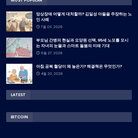
MOST POPULAR
망상장애 어떻게 대처할까? 김일성 아들을 주장하는 노
인 사례
7월 03, 2026
부모님 간병의 현실과 요양원 선택, 95세 노모를 모시
는 자녀의 눈물과 스마트 돌봄의 미래 기대
6월 27, 2026
아침 공복 혈당이 왜 높은가? 해결책은 무엇인가?
4월 20, 2026
LATEST
BITCOIN